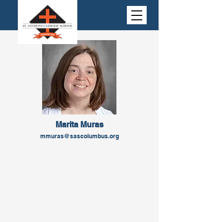
Marita Muras
mmuras@sascolumbus.org