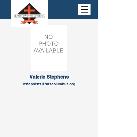
Valerie Stephens
vstephens@sascolumbus.org